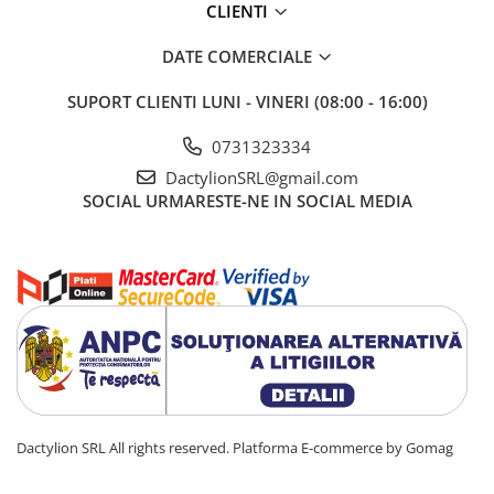
CLIENTI
DATE COMERCIALE
SUPORT CLIENTI
LUNI - VINERI (08:00 - 16:00)
0731323334
DactylionSRL@gmail.com
SOCIAL
URMARESTE-NE IN SOCIAL MEDIA
Dactylion SRL All rights reserved.
Platforma E-commerce by Gomag