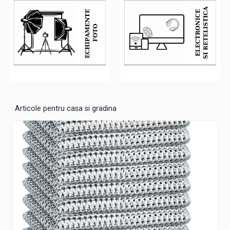
Articole pentru casa si gradina