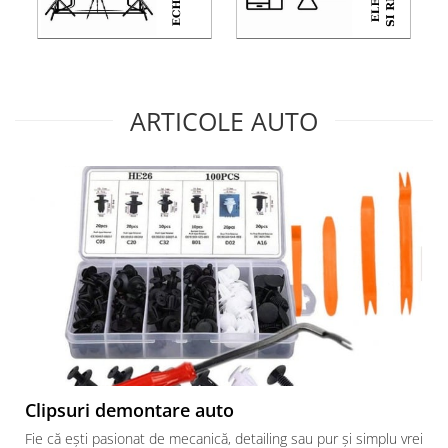
ARTICOLE AUTO
Clipsuri demontare auto
Fie că ești pasionat de mecanică, detailing sau pur și simplu vrei