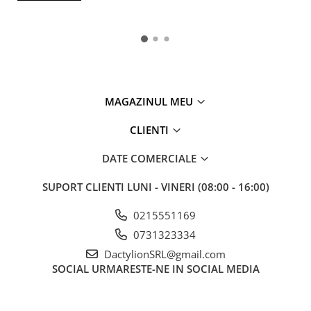
MAGAZINUL MEU
CLIENTI
DATE COMERCIALE
SUPORT CLIENTI
LUNI - VINERI (08:00 - 16:00)
0215551169
0731323334
DactylionSRL@gmail.com
SOCIAL
URMARESTE-NE IN SOCIAL MEDIA