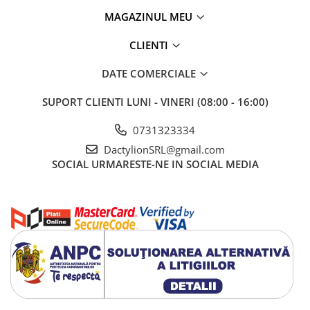
MAGAZINUL MEU
CLIENTI
DATE COMERCIALE
SUPORT CLIENTI
LUNI - VINERI (08:00 - 16:00)
0731323334
DactylionSRL@gmail.com
SOCIAL
URMARESTE-NE IN SOCIAL MEDIA