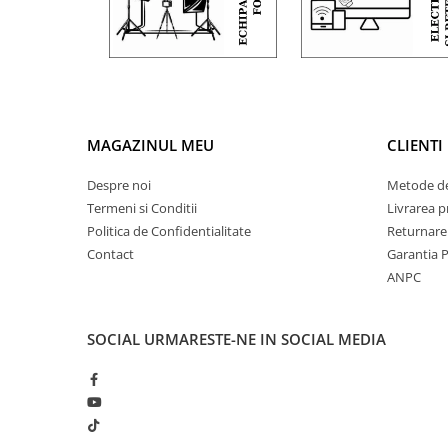
MAGAZINUL MEU
CLIENTI
Despre noi
Metode de
Termeni si Conditii
Livrarea 
Politica de Confidentialitate
Returnare
Contact
Garantia 
ANPC
SOCIAL
URMARESTE-NE IN SOCIAL MEDIA