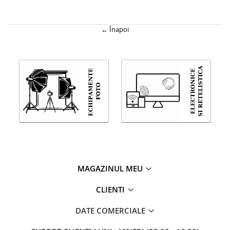
← Înapoi
MAGAZINUL MEU
CLIENTI
DATE COMERCIALE