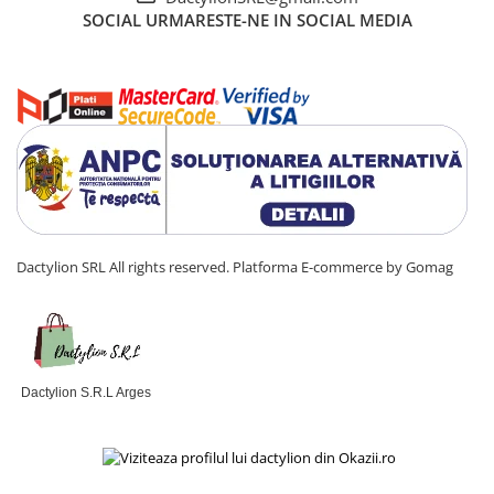
SOCIAL
URMARESTE-NE IN SOCIAL MEDIA
Dactylion SRL All rights reserved.
Platforma E-commerce by Gomag
Dactylion S.R.L Arges