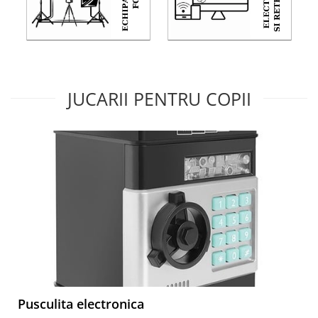
JUCARII PENTRU COPII
Pusculita electronica