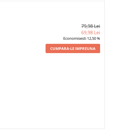
79,98 Lei
69,98 Lei
Economisesti 12,50 %
CUMPARA-LE IMPREUNA