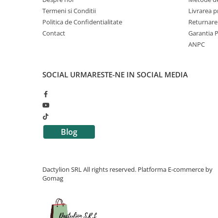
Termeni si Conditii
Livrarea 
Politica de Confidentialitate
Returnare
Contact
Garantia 
ANPC
SOCIAL
URMARESTE-NE IN SOCIAL MEDIA
Blog
Dactylion SRL All rights reserved.
Platforma E-commerce by
Gomag