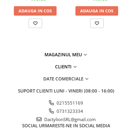
ADAUGA IN COS
ADAUGA IN COS
MAGAZINUL MEU
CLIENTI
DATE COMERCIALE
SUPORT CLIENTI
LUNI - VINERI (08:00 - 16:00)
0215551169
0731323334
DactylionSRL@gmail.com
SOCIAL
URMARESTE-NE IN SOCIAL MEDIA