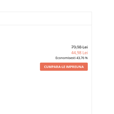
79,98 Lei
44,98 Lei
Economisesti 43,76 %
CUMPARA-LE IMPREUNA