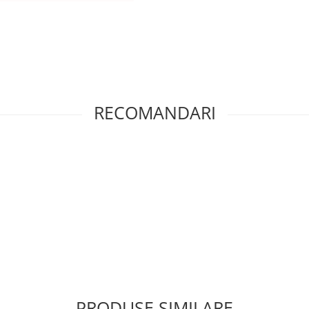
RECOMANDARI
PRODUSE SIMILARE