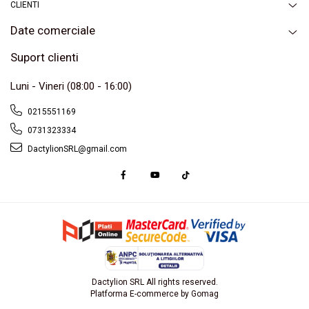
CLIENTI
Date comerciale
Suport clienti
Luni - Vineri (08:00 - 16:00)
0215551169
0731323334
DactylionSRL@gmail.com
Dactylion SRL All rights reserved.
Platforma E-commerce by Gomag