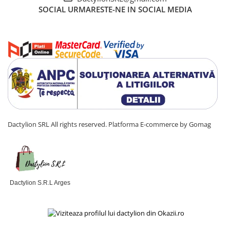
SOCIAL
URMARESTE-NE IN SOCIAL MEDIA
Dactylion SRL All rights reserved.
Platforma E-commerce by Gomag
Dactylion S.R.L Arges