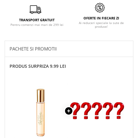
OFERTE IN FIECARE ZI
TRANSPORT GRATUIT
Ai reduceri speciale la sute de
Pentru comenzi mai mari de 299 lei
produse!
PACHETE SI PROMOTII
PRODUS SURPRIZA 9.99 LEI