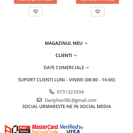
MAGAZINUL MEU
CLIENTI
DATE COMERCIALE
SUPORT CLIENTI
LUNI - VINERI (08:00 - 16:00)
0731323334
DactylionSRL@gmail.com
SOCIAL
URMARESTE-NE IN SOCIAL MEDIA