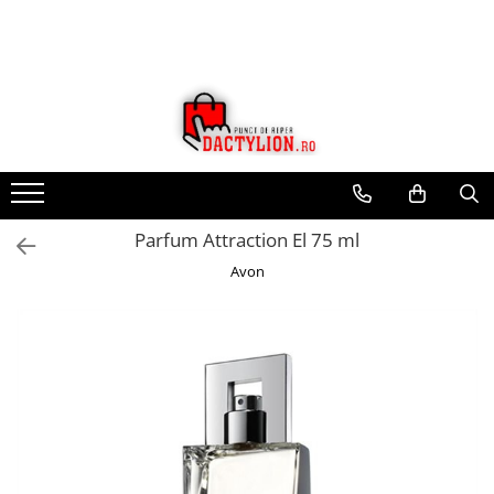
Parfum Attraction El 75 ml
Avon