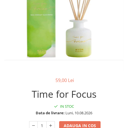
59,00 Lei
Time for Focus
IN STOC
Data de livrare:
Luni, 10.08.2026
ADAUGA IN COS