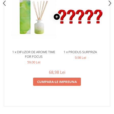
1 x DIFUZOR DE AROME TIME
1 x PRODUS SURPRIZA
FOR FOCUS
9,98 Lei
59,00 Lei
68,98 Lei
CUMPARA-LE IMPREUNA