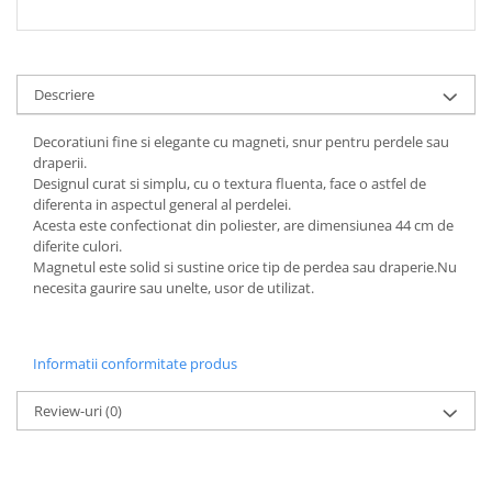
Descriere
Decoratiuni fine si elegante cu magneti, snur pentru perdele sau
draperii.
Designul curat si simplu, cu o textura fluenta, face o astfel de
diferenta in aspectul general al perdelei.
Acesta este confectionat din poliester, are dimensiunea 44 cm de
diferite culori.
Magnetul este solid si sustine orice tip de perdea sau draperie.Nu
necesita gaurire sau unelte, usor de utilizat.
Informatii conformitate produs
Review-uri
(0)