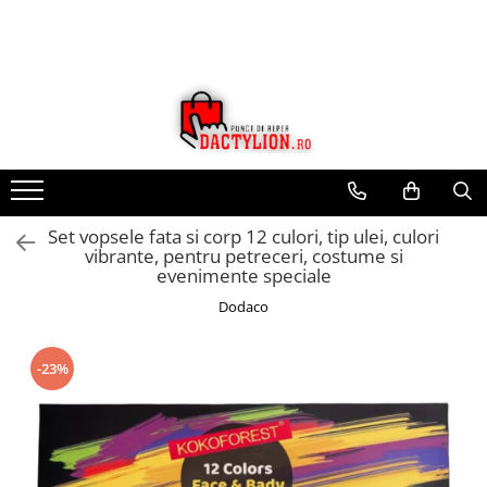
Set vopsele fata si corp 12 culori, tip ulei, culori
vibrante, pentru petreceri, costume si
evenimente speciale
Dodaco
-23%