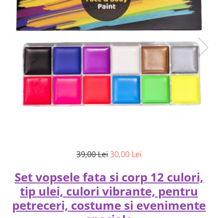
39,00 Lei
30,00 Lei
Set vopsele fata si corp 12 culori,
tip ulei, culori vibrante, pentru
petreceri, costume si evenimente