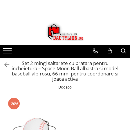
Set 2 mingi saltarete cu bratara pentru
incheietura – Space Moon Ball albastra si model
baseball alb-rosu, 66 mm, pentru coordonare si
joaca activa
Dodaco
-20%