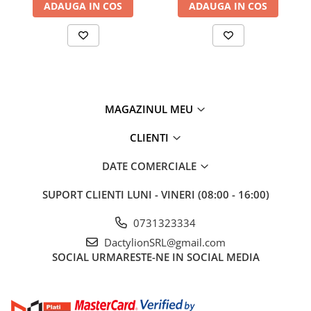
ADAUGA IN COS
ADAUGA IN COS
MAGAZINUL MEU
CLIENTI
DATE COMERCIALE
SUPORT CLIENTI
LUNI - VINERI (08:00 - 16:00)
0731323334
DactylionSRL@gmail.com
SOCIAL
URMARESTE-NE IN SOCIAL MEDIA
Specificatii