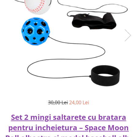
30,00 Lei
24,00 Lei
Set 2 mingi saltarete cu bratara
pentru incheietura – Space Moon