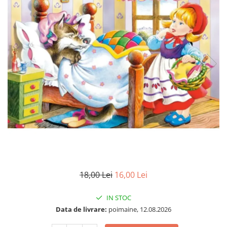
18,00 Lei
16,00 Lei
IN STOC
Data de livrare:
poimaine, 12.08.2026