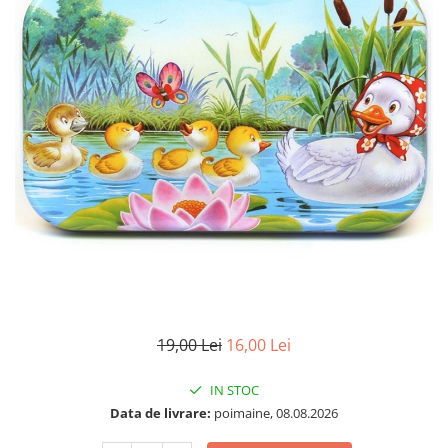
19,00 Lei
16,00 Lei
IN STOC
Data de livrare:
poimaine, 08.08.2026