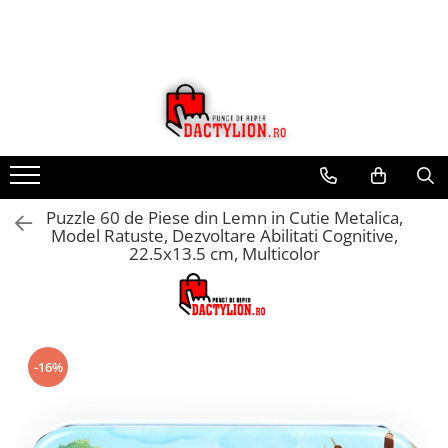
Puzzle 60 de Piese din Lemn in Cutie Metalica,
Model Ratuste, Dezvoltare Abilitati Cognitive,
22.5x13.5 cm, Multicolor
-16%