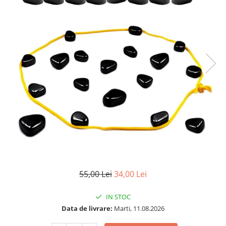
55,00 Lei
34,00 Lei
IN STOC
Data de livrare:
Marti, 11.08.2026