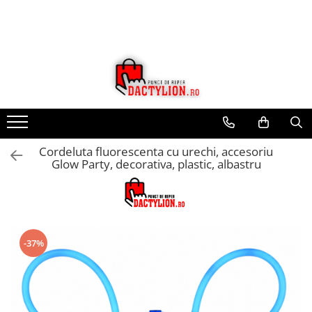
Cordeluta fluorescenta cu urechi, accesoriu
Glow Party, decorativa, plastic, albastru
-37%