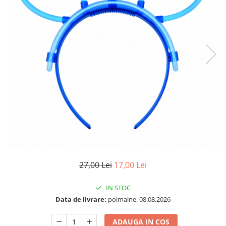
27,00 Lei
17,00 Lei
IN STOC
Data de livrare:
poimaine, 08.08.2026
ADAUGA IN COS