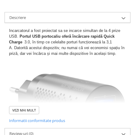
Descriere
Incarcatorul a fost proiectat sa se incarce simultan de la 4 prize
USB.
Portul USB portocaliu oferă încărcare rapidă Quick
Charge
3.0, în timp ce celelalte porturi funcționează la 3,1
A. Datorită acestui dispozitiv, nu numai că vei economisi spațiu în
priză, dar vei încărca și mai multe dispozitive în același timp.
VEZI MAI MULT
Informatii conformitate produs
Review-uri
(0)