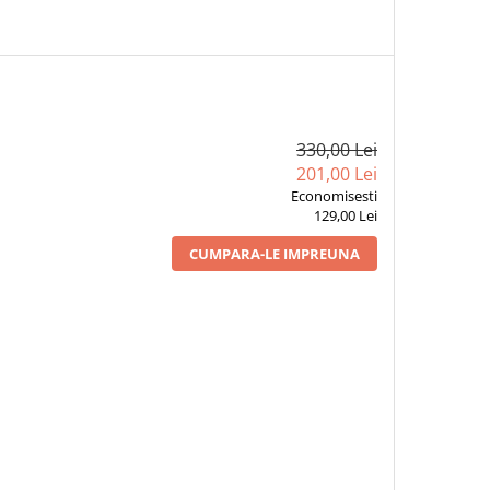
330,00 Lei
201,00 Lei
Economisesti
129,00 Lei
CUMPARA-LE IMPREUNA