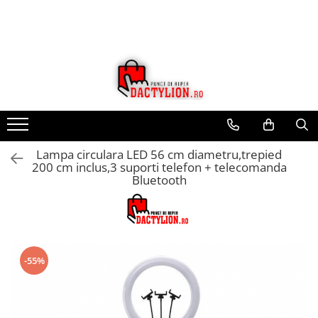
Lampa circulara LED 56 cm diametru,trepied
200 cm inclus,3 suporti telefon + telecomanda
Bluetooth
-55%