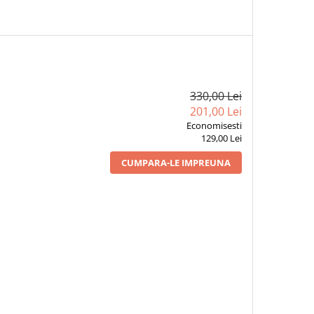
330,00 Lei
201,00 Lei
Economisesti
129,00 Lei
CUMPARA-LE IMPREUNA