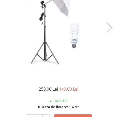
250,00 Lei
149,00 Lei
IN STOC
Durata de livrare:
1-4 zile