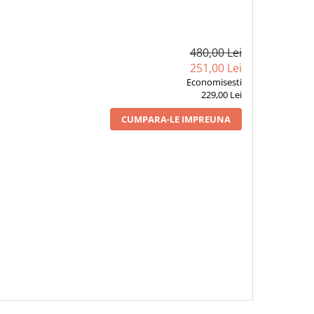
480,00 Lei
251,00 Lei
Economisesti
229,00 Lei
CUMPARA-LE IMPREUNA