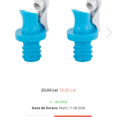
20,00 Lei
16,00 Lei
IN STOC
Data de livrare:
Marti, 11.08.2026