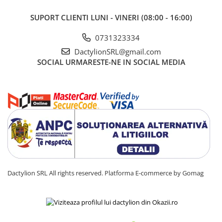
SUPORT CLIENTI
LUNI - VINERI (08:00 - 16:00)
0731323334
DactylionSRL@gmail.com
SOCIAL
URMARESTE-NE IN SOCIAL MEDIA
Dactylion SRL All rights reserved.
Platforma E-commerce by Gomag