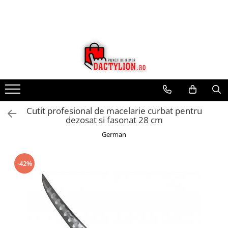
Cutit profesional de macelarie curbat pentru
dezosat si fasonat 28 cm
German
-42%