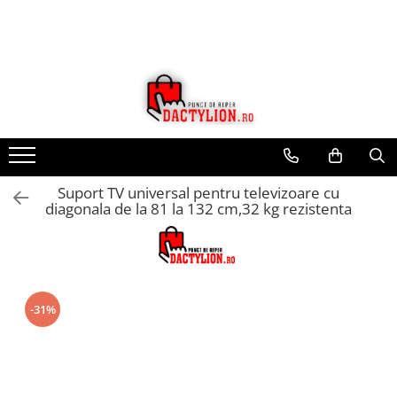
Suport TV universal pentru televizoare cu
diagonala de la 81 la 132 cm,32 kg rezistenta
-31%