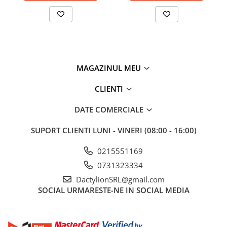
MAGAZINUL MEU
CLIENTI
DATE COMERCIALE
SUPORT CLIENTI
LUNI - VINERI (08:00 - 16:00)
0215551169
0731323334
DactylionSRL@gmail.com
SOCIAL
URMARESTE-NE IN SOCIAL MEDIA