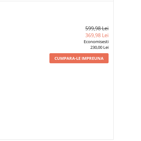
599,98 Lei
369,98 Lei
Economisesti
230,00 Lei
CUMPARA-LE IMPREUNA