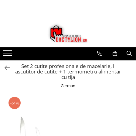
Set 2 cutite profesionale de macelarie,1
ascutitor de cutite + 1 termometru alimentar
cu tija
German
-51%