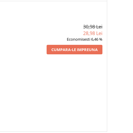
30,98 Lei
28,98 Lei
Economisesti 6,46 %
CUMPARA-LE IMPREUNA