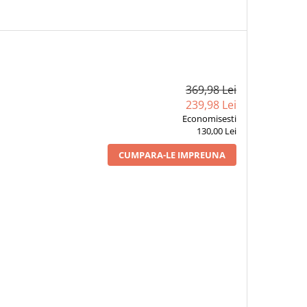
369,98 Lei
239,98 Lei
Economisesti
130,00 Lei
CUMPARA-LE IMPREUNA