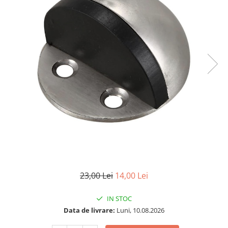
23,00 Lei
14,00 Lei
IN STOC
Data de livrare:
Luni, 10.08.2026