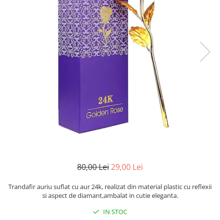
80,00 Lei
29,00 Lei
Trandafir auriu suflat cu aur 24k, realizat din material plastic cu reflexii
si aspect de diamant,ambalat in cutie eleganta.
IN STOC