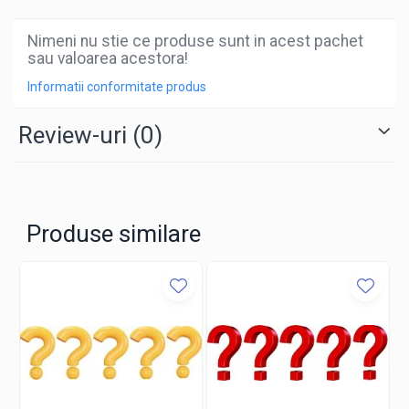
Nimeni nu stie ce produse sunt in acest pachet
sau valoarea acestora!
Informatii conformitate produs
Review-uri
(0)
Produse similare