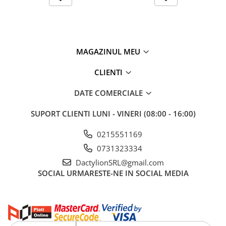
MAGAZINUL MEU
CLIENTI
DATE COMERCIALE
SUPORT CLIENTI
LUNI - VINERI (08:00 - 16:00)
0215551169
0731323334
DactylionSRL@gmail.com
SOCIAL
URMARESTE-NE IN SOCIAL MEDIA