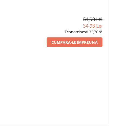
51,98 Lei
34,98 Lei
Economisesti 32,70 %
CUMPARA-LE IMPREUNA