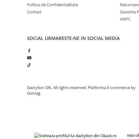
Politica de Confidentialitate
Returnare
Contact
Garantia 
ANPC
SOCIAL
URMARESTE-NE IN SOCIAL MEDIA
Dactylion SRL All rights reserved.
Platforma E-commerce by
Gomag
Vezi o