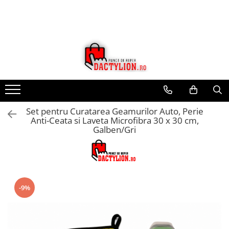
Set pentru Curatarea Geamurilor Auto, Perie
Anti-Ceata si Laveta Microfibra 30 x 30 cm,
Galben/Gri
-9%