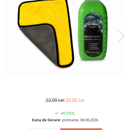
22,00 Lei
20,00 Lei
IN STOC
Data de livrare:
poimaine, 08.08.2026