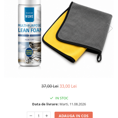
37,00 Lei
33,00 Lei
IN STOC
Data de livrare:
Marti, 11.08.2026
ADAUGA IN COS