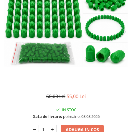
60,00 Lei
55,00 Lei
IN STOC
Data de livrare:
poimaine, 08.08.2026
ADAUGA IN COS