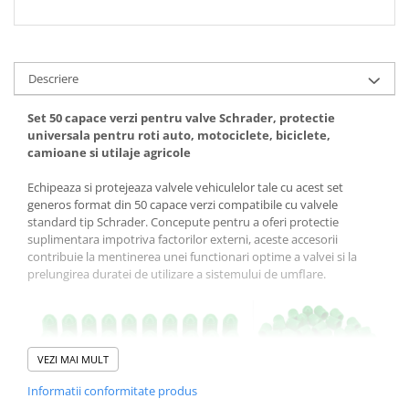
Descriere
Set 50 capace verzi pentru valve Schrader, protectie
universala pentru roti auto, motociclete, biciclete,
camioane si utilaje agricole
Echipeaza si protejeaza valvele vehiculelor tale cu acest set
generos format din 50 capace verzi compatibile cu valvele
standard tip Schrader. Concepute pentru a oferi protectie
suplimentara impotriva factorilor externi, aceste accesorii
contribuie la mentinerea unei functionari optime a valvei si la
prelungirea duratei de utilizare a sistemului de umflare.
VEZI MAI MULT
Informatii conformitate produs