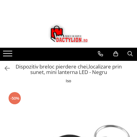
Dispozitiv breloc pierdere chei,localizare prin
sunet, mini lanterna LED - Negru
Iso
-50%