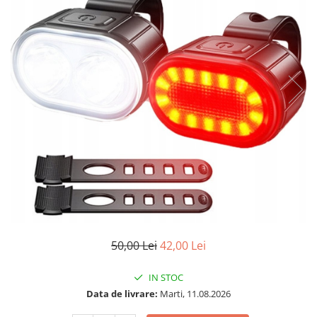
50,00 Lei
42,00 Lei
IN STOC
Data de livrare:
Marti, 11.08.2026