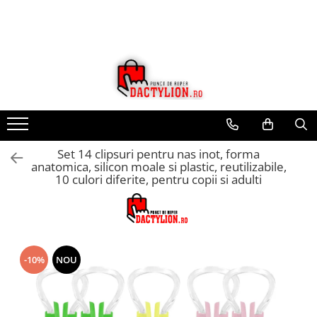
Set 14 clipsuri pentru nas inot, forma
anatomica, silicon moale si plastic, reutilizabile,
10 culori diferite, pentru copii si adulti
-10%
NOU