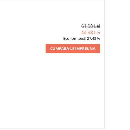
61,98 Lei
44,98 Lei
Economisesti 27,43 %
CUMPARA-LE IMPREUNA