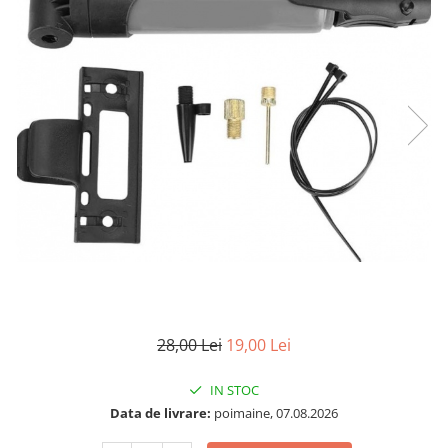
28,00 Lei
19,00 Lei
IN STOC
Data de livrare:
poimaine, 07.08.2026