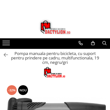
Pompa manuala pentru bicicleta, cu suport
pentru prindere pe cadru, multifunctionala, 19
cm, negru/gri
-32%
NOU